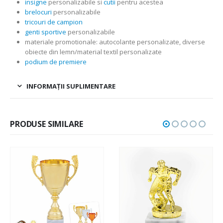
insigne
personalizabile si
cutii
pentru acestea
brelocuri
personalizabile
tricouri de campion
genti sportive
personalizabile
materiale promotionale: autocolante personalizate, diverse
obiecte din lemn/material textil personalizate
podium de premiere
INFORMAȚII SUPLIMENTARE
PRODUSE SIMILARE