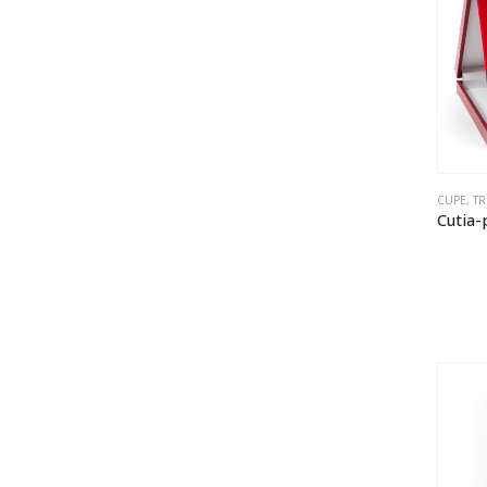
CUPE, TR