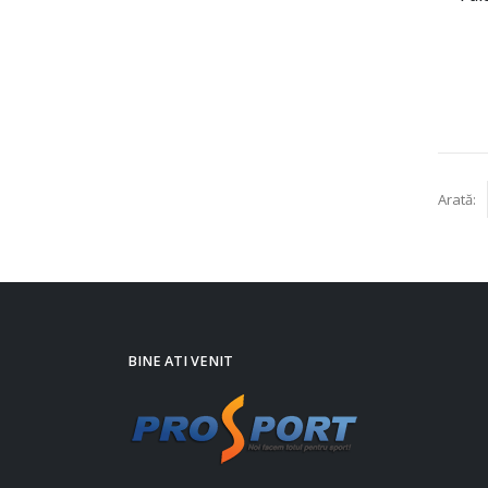
Arată:
BINE ATI VENIT