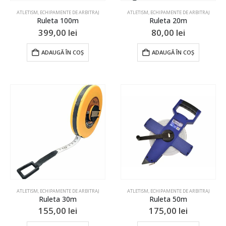
ATLETISM
,
ECHIPAMENTE DE ARBITRAJ
ATLETISM
,
ECHIPAMENTE DE ARBITRAJ
Ruleta 100m
Ruleta 20m
399,00
lei
80,00
lei
ADAUGĂ ÎN COȘ
ADAUGĂ ÎN COȘ
ATLETISM
,
ECHIPAMENTE DE ARBITRAJ
ATLETISM
,
ECHIPAMENTE DE ARBITRAJ
Ruleta 30m
Ruleta 50m
155,00
lei
175,00
lei