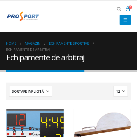
0
HOME
MAGAZIN
ECHIPAMENTE SPORTIVE
ECHIPAMENTE DE ARBITRAJ
Echipamente de arbitraj