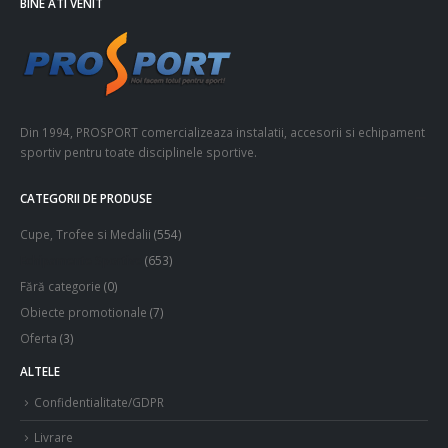
BINE ATI VENIT
Din 1994, PROSPORT comercializeaza instalatii, accesorii si echipament
sportiv pentru toate disciplinele sportive.
CATEGORII DE PRODUSE
Cupe, Trofee si Medalii
(554)
Echipamente Sportive
(653)
Fără categorie
(0)
Obiecte promotionale
(7)
Oferta
(3)
ALTELE
Confidentialitate/GDPR
Livrare