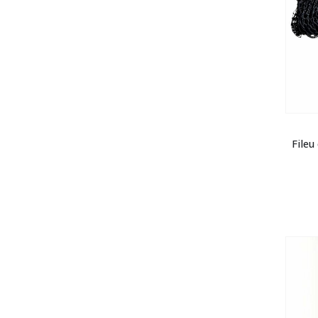
Fileu